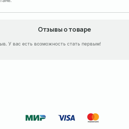
тане.
Отзывы о товаре
ыв. У вас есть возможность стать первым!