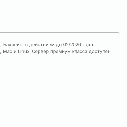
Бахрейн, с действием до 02/2026 года.
 Mac и Linux. Сервер премиум класса доступен