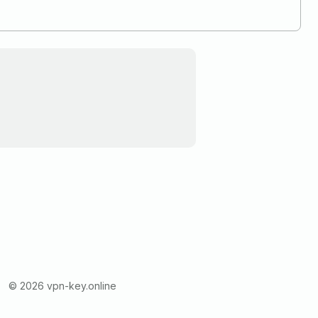
© 2026 vpn-key.online