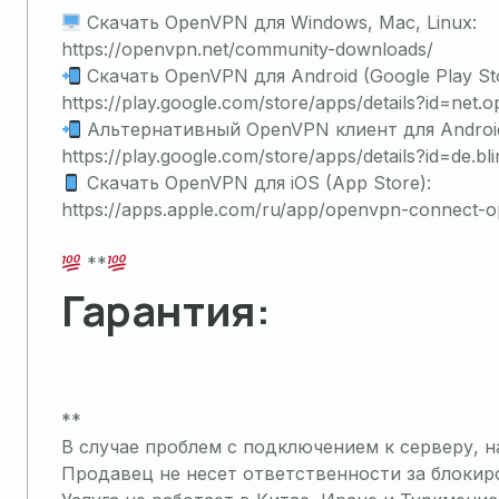
Скачать OpenVPN для Windows, Mac, Linux:
https://openvpn.net/community-downloads/
Скачать OpenVPN для Android (Google Play Sto
https://play.google.com/store/apps/details?id=ne
Альтернативный OpenVPN клиент для Androi
https://play.google.com/store/apps/details?id=de.
Скачать OpenVPN для iOS (App Store):
https://apps.apple.com/ru/app/openvpn-connect-
**
Гарантия:
**
В случае проблем с подключением к серверу, 
Продавец не несет ответственности за блокир