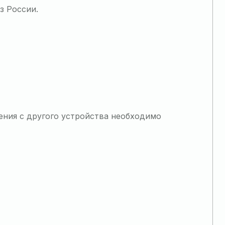
з России.
ения с другого устройства необходимо