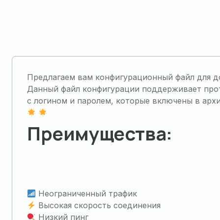
Предлагаем вам конфигурационный файл для до
Данный файл конфигурации поддерживает проток
с логином и паролем, которые включены в архи
Преимущества:
Неограниченный трафик
Высокая скорость соединения
Низкий пинг