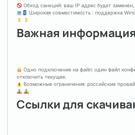
Обход санкций: ваш IP адрес будет заменен,
Широкая совместимость : поддержка Window
Важная информация
Одно подключение на файл: один файл конф
отключить текущее.
Возможные ограничения: российские провай
Ссылки для скачива