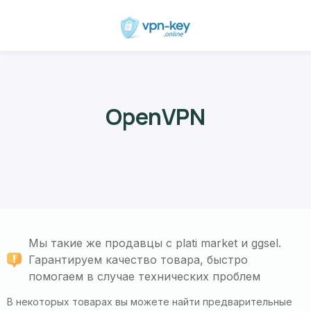
ОpenVPN
Мы такие же продавцы с plati market и ggsel.
Гарантируем качество товара, быстро
помогаем в случае технических проблем
В некоторых товарах вы можете найти предварительные