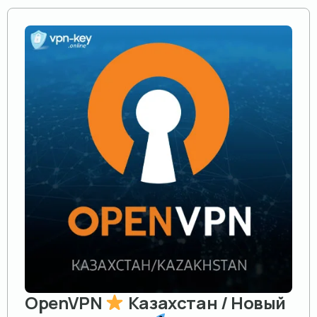
OpenVPN
Казахстан / Новый