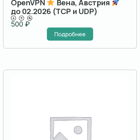
OpenVPN
Вена, Австрия
до 02.2026 (TCP и UDP)
500
₽
Подробнее