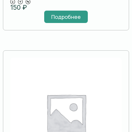
150
₽
Подробнее