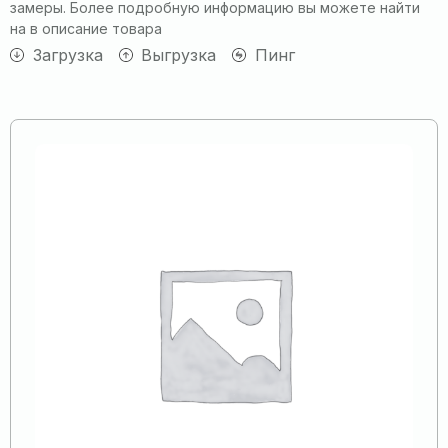
замеры. Более подробную информацию вы можете найти
на в описание товара
Загрузка
Выгрузка
Пинг