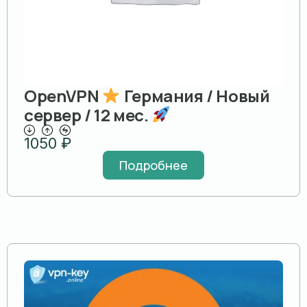
OpenVPN
Германия / Новый
сервер / 12 мес.
1050
₽
Подробнее