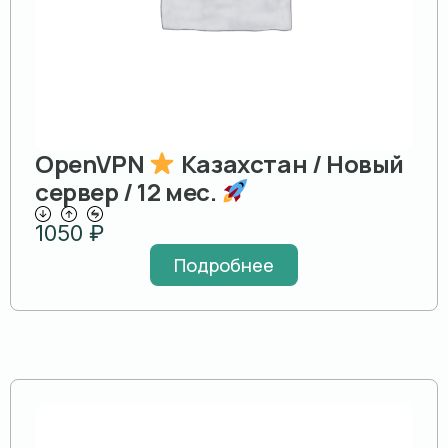
OpenVPN
Казахстан / Новый
сервер / 12 мес.
1050
₽
Подробнее