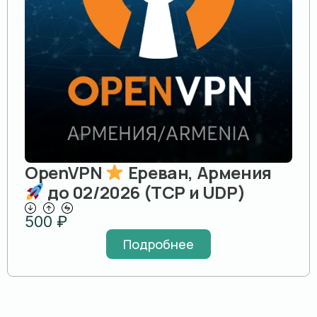
OpenVPN
Ереван, Армения
до 02/2026 (TCP и UDP)
500
₽
Подробнее