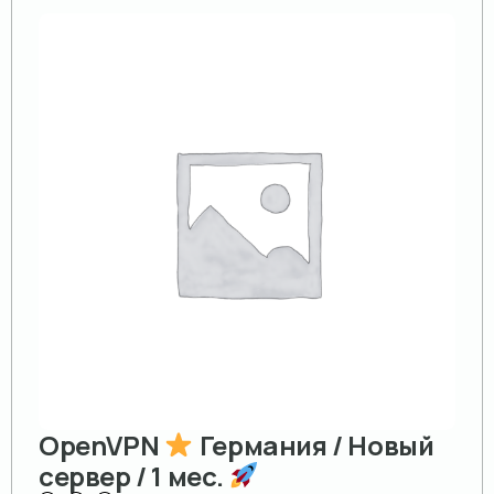
OpenVPN
Германия / Новый
сервер / 1 мес.