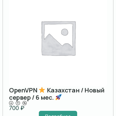
OpenVPN
Казахстан / Новый
сервер / 6 мес.
700
₽