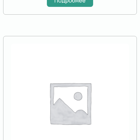
Подробнее