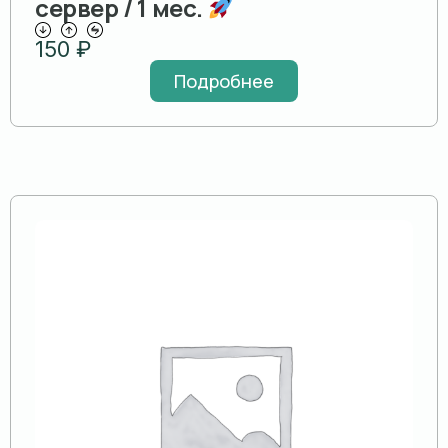
сервер / 1 мес.
150
₽
Подробнее