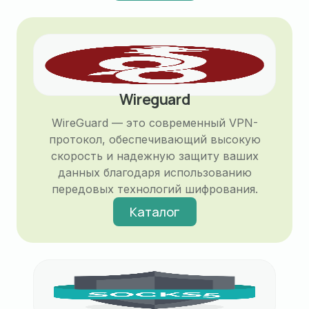
Wireguard
WireGuard — это современный VPN-
протокол, обеспечивающий высокую
скорость и надежную защиту ваших
данных благодаря использованию
передовых технологий шифрования.
Каталог