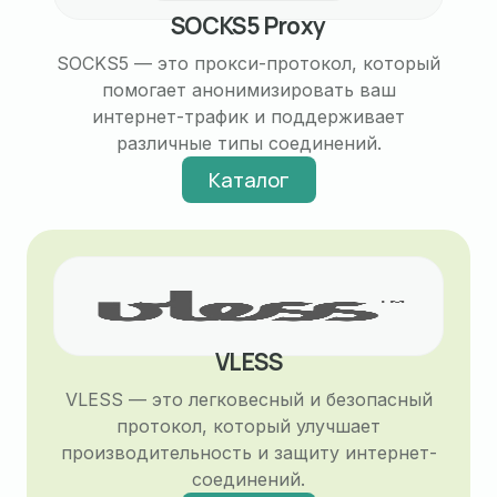
SOCKS5 Proxy
SOCKS5 — это прокси-протокол, который
помогает анонимизировать ваш
интернет-трафик и поддерживает
различные типы соединений.
Каталог
VLESS
VLESS — это легковесный и безопасный
протокол, который улучшает
производительность и защиту интернет-
соединений.