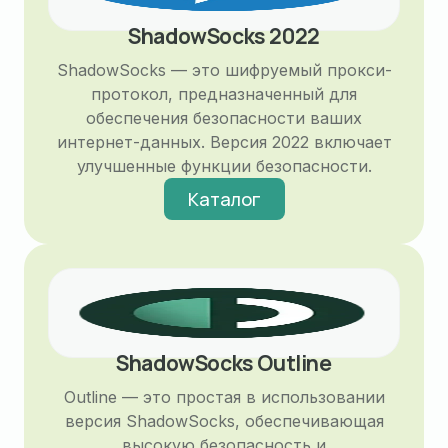
ShadowSocks 2022
ShadowSocks — это шифруемый прокси-
протокол, предназначенный для
обеспечения безопасности ваших
интернет-данных. Версия 2022 включает
улучшенные функции безопасности.
Каталог
ShadowSocks Outline
Outline — это простая в использовании
версия ShadowSocks, обеспечивающая
высокую безопасность и