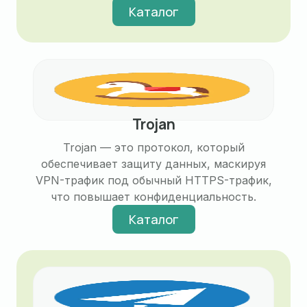
Каталог
Trojan
Trojan — это протокол, который
обеспечивает защиту данных, маскируя
VPN-трафик под обычный HTTPS-трафик,
что повышает конфиденциальность.
Каталог