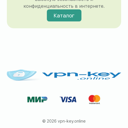
конфиденциальность в интернете.
Каталог
© 2026 vpn-key.online