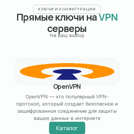
КЛЮЧИ И КОНФИГУРАЦИИ
Прямые ключи на
VPN
серверы
На ваш выбор
ОpenVPN
OpenVPN — это популярный VPN-
протокол, который создает безопасное и
зашифрованное соединение для защиты
ваших данных в интернете
Каталог