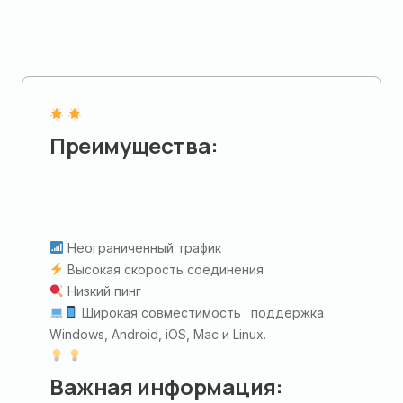
Преимущества:
Неограниченный трафик
Высокая скорость соединения
Низкий пинг
Широкая совместимость : поддержка
Windows, Android, iOS, Mac и Linux.
Важная информация: