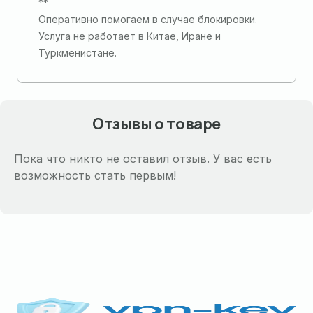
**
Оперативно помогаем в случае блокировки.
Услуга не работает в Китае, Иране и
Туркменистане.
Отзывы о товаре
Пока что никто не оставил отзыв. У вас есть
возможность стать первым!