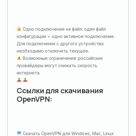
Одно подключение на файл: один файл
конфигурации = одно активное подключение.
Для подключения с другого устройства
необходимо отключить текущее.
Возможные ограничения: российские
провайдеры могут снижать скорость
интернета.
Ссылки для скачивания
OpenVPN:
Скачать OpenVPN для Windows, Mac, Linux: