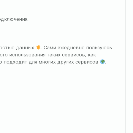
одключения.
ностью данных
. Сами ежедневно пользуюсь
ого использования таких сервисов, как
но подходит для многих других сервисов
.