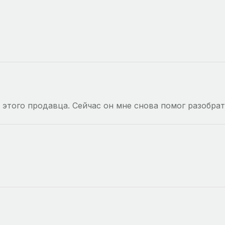
 этого продавца. Сейчас он мне снова помог разобра