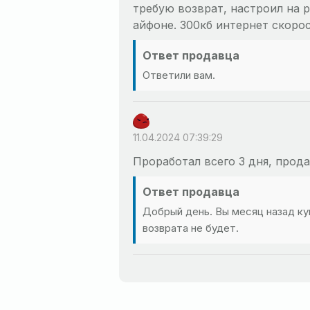
требую возврат, настроил на р
айфоне. 300кб интернет скорос
Ответ продавца
Ответили вам.
11.04.2024 07:39:29
Проработал всего 3 дня, прода
Ответ продавца
Добрый день. Вы месяц назад ку
возврата не будет.