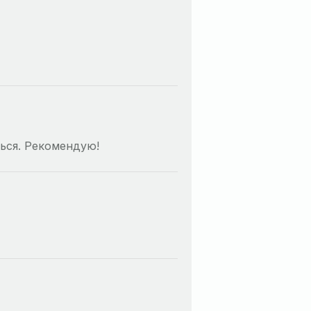
ться. Рекомендую!