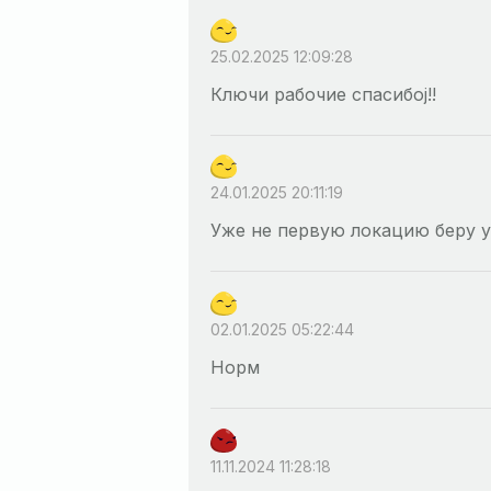
25.02.2025 12:09:28
Ключи рабочие спасибоj!!
24.01.2025 20:11:19
Уже не первую локацию беру у
02.01.2025 05:22:44
Норм
11.11.2024 11:28:18