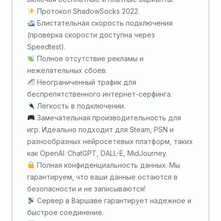
Протокол ShadowSocks 2022.
Блистательная скорость подключения
(проверка скорости доступна через
Speedtest).
Полное отсутствие рекламы и
нежелательных сбоев.
Неограниченный трафик для
беспрепятственного интернет-серфинга.
Легкость в подключении.
Замечательная производительность для
игр. Идеально подходит для Steam, PSN и
разнообразных нейросетевых платформ, таких
как OpenAI: ChatGPT, DALL-E, MidJourney.
Полная конфиденциальность данных. Мы
гарантируем, что ваши данные остаются в
безопасности и не записываются!
Сервер в Варшаве гарантирует надежное и
быстрое соединение.