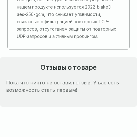
нашем продукте используется 2022-blake3-
aes-256-gcm, что снижает уязвимости,
связанные с фильтрацией повторных TCP-
запросов, отсутствием защиты от повторных
UDP-запросов и активным пробингом.
Отзывы о товаре
Пока что никто не оставил отзыв. У вас есть
возможность стать первым!