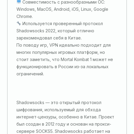
Совместимость с разнообразными ОС:
Windows, MacOS, Android, iOS, Linux, Google
Chrome.
Используется проверенный протокол
Shadowsocks 2022, который отлично
зарекомендовал себя в Китае.
По поводу игр, VPN идеально подходит для
многих популярных игровых платформ, но
стоит заметить, что Mortal Kombat 1 может не
функционировать в России из-за локальных
ограничений.
Shadowsocks — это открытый протокол
шифрования, используемый для обхода
интернет-цензуры, особенно в Китае. Проект
был создан в 2012 году и основан на прокси-
сервере SOCKS5. Shadowsocks работает на