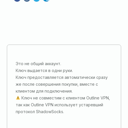
Это не общий аккаунт.
Ключ выдается в одни руки.
Ключ предоставляется автоматически сразу
же после совершения покупки, вместе с
клиентом для подключения.
Ключ не совместим с клиентом Outline VPN,
так как Outline VPN использует устаревший
протокол ShadowSocks.