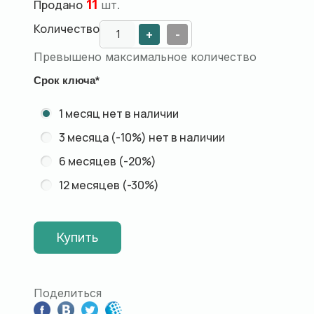
Продано
11
шт.
Количество
+
-
Превышено максимальное количество
Срок ключа
*
1 месяц
нет в наличии
3 месяца (-10%)
нет в наличии
6 месяцев (-20%)
12 месяцев (-30%)
Купить
Поделиться