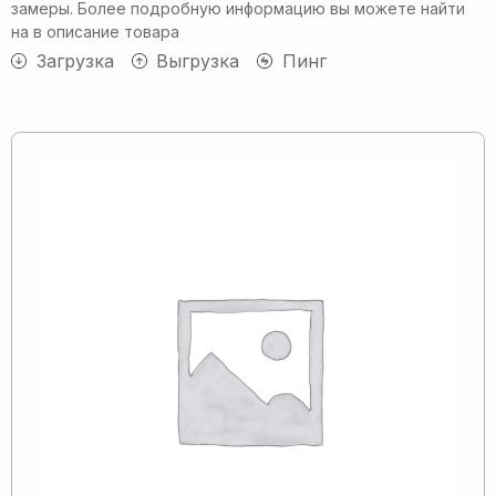
замеры. Более подробную информацию вы можете найти
на в описание товара
Загрузка
Выгрузка
Пинг