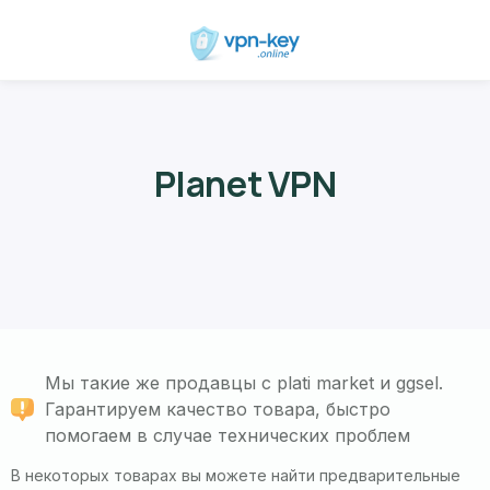
Planet VPN
Мы такие же продавцы с plati market и ggsel.
Гарантируем качество товара, быстро
помогаем в случае технических проблем
В некоторых товарах вы можете найти предварительные