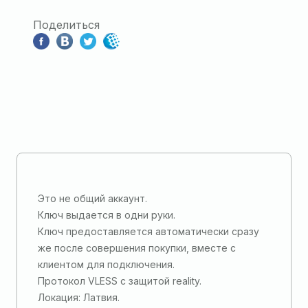
Поделиться
Это не общий аккаунт.
Ключ выдается в одни руки.
Ключ предоставляется автоматически сразу
же после совершения покупки, вместе с
клиентом для подключения.
Протокол VLESS c защитой reality.
Локация: Латвия.