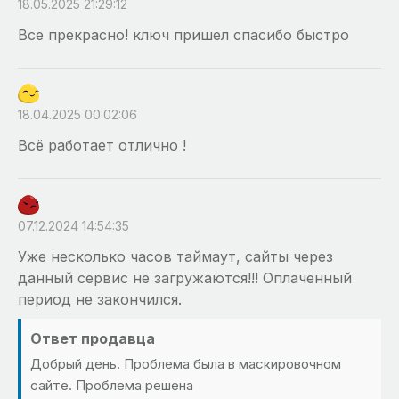
18.05.2025 21:29:12
Все прекрасно! ключ пришел спасибо быстро
18.04.2025 00:02:06
Всё работает отлично !
07.12.2024 14:54:35
Уже несколько часов таймаут, сайты через
данный сервис не загружаются!!! Оплаченный
период не закончился.
Ответ продавца
Добрый день. Проблема была в маскировочном
сайте. Проблема решена