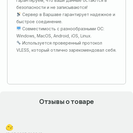
гарантируем, что ваши данные остаются в
безопасности и не записываются!
Сервер в Варшаве гарантирует надежное и
быстрое соединение.
Совместимость с разнообразными ОС:
Windows, MacOS, Android, iOS, Linux.
Используется проверенный протокол
VLESS, который отлично зарекомендовал себя.
Отзывы о товаре