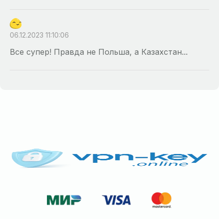
06.12.2023 11:10:06
Все супер! Правда не Польша, а Казахстан...