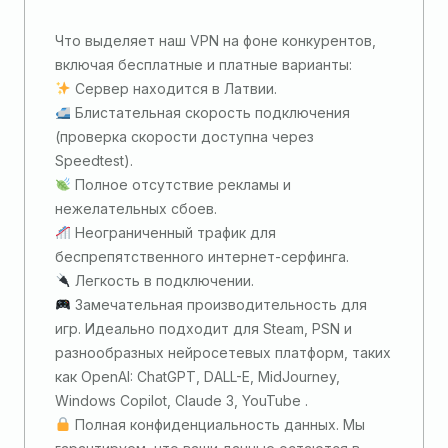
Что выделяет наш VPN на фоне конкурентов,
включая бесплатные и платные варианты:
Cервер находится в Латвии.
Блистательная скорость подключения
(проверка скорости доступна через
Speedtest).
Полное отсутствие рекламы и
нежелательных сбоев.
Неограниченный трафик для
беспрепятственного интернет-серфинга.
Легкость в подключении.
Замечательная производительность для
игр. Идеально подходит для Steam, PSN и
разнообразных нейросетевых платформ, таких
как OpenAI: ChatGPT, DALL-E, MidJourney,
Windows Copilot, Claude 3, YouTube .
Полная конфиденциальность данных. Мы