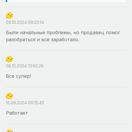
09.10.2024 09:23:14
Были начальные проблемы, но продавец помог
разобраться и всё заработало.
08.10.2024 13:50:28
Все супер!
15.09.2024 00:15:43
Работает