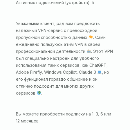
Активных подключений (устройств): 5
Уважаемый клиент, рад вам предложить
надежный VPN-сервис с превосходной
пропускной способностью данных
. Сами
ежедневно пользуюсь этим VPN в своей
профессиональной деятельности
. Этот VPN
был специально настроен для удобного
использования таких сервисов, как ChatGPT,
Adobe Firefly, Windows Copilot, Claude 3
, но
его функционал гораздо обширнее и он
отлично подходит для многих других
сервисов
.
Вы можете приобрести подписку на 1, 3, 6 или
12 месяцев.