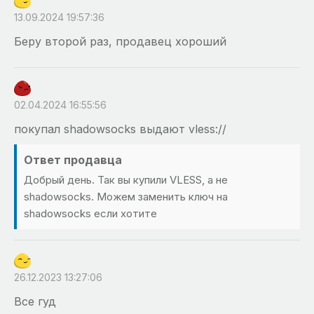
13.09.2024 19:57:36
Беру второй раз, продавец хороший
02.04.2024 16:55:56
покупал shadowsocks выдают vless://
Ответ продавца
Добрый день. Так вы купили VLESS, а не
shadowsocks. Можем заменить ключ на
shadowsocks если хотите
26.12.2023 13:27:06
Все гуд