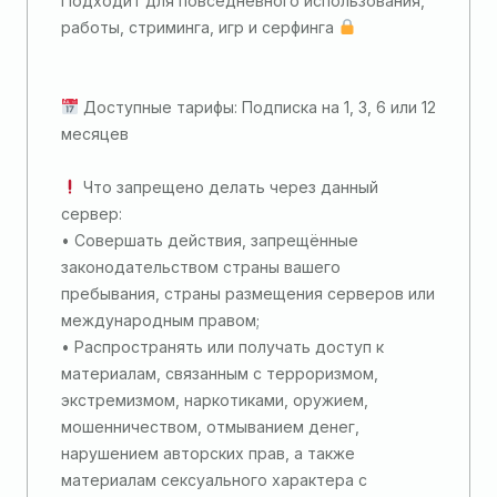
Подходит для повседневного использования,
работы, стриминга, игр и серфинга
Доступные тарифы: Подписка на 1, 3, 6 или 12
месяцев
Что запрещено делать через данный
сервер:
• Совершать действия, запрещённые
законодательством страны вашего
пребывания, страны размещения серверов или
международным правом;
• Распространять или получать доступ к
материалам, связанным с терроризмом,
экстремизмом, наркотиками, оружием,
мошенничеством, отмыванием денег,
нарушением авторских прав, а также
материалам сексуального характера с