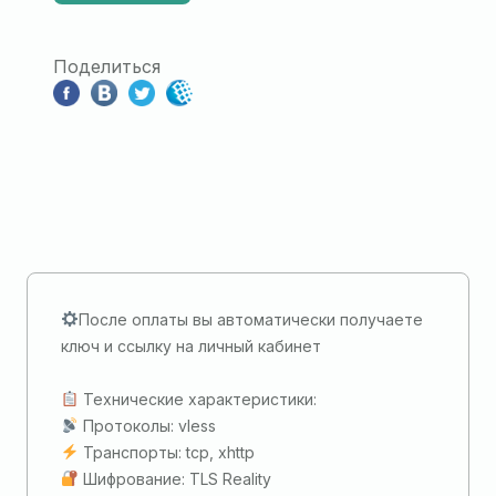
Поделиться
После оплаты вы автоматически получаете
ключ и ссылку на личный кабинет
Технические характеристики:
Протоколы: vless
Транспорты: tcp, xhttp
Шифрование: TLS Reality