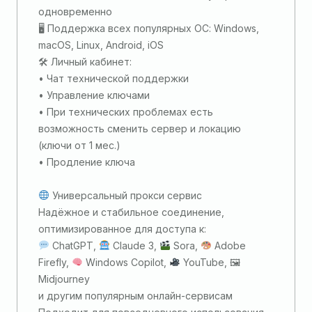
одновременно
🖥 Поддержка всех популярных ОС: Windows,
macOS, Linux, Android, iOS
🛠 Личный кабинет:
• Чат технической поддержки
• Управление ключами
• При технических проблемах есть
возможность сменить сервер и локацию
(ключи от 1 мес.)
• Продление ключа
Универсальный прокси сервис
Надёжное и стабильное соединение,
оптимизированное для доступа к:
ChatGPT,
Claude 3,
Sora,
Adobe
Firefly,
Windows Copilot,
YouTube, 🖼
Midjourney
и другим популярным онлайн-сервисам