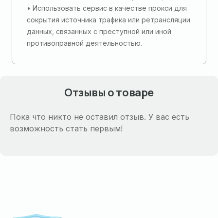
• Использовать сервис в качестве прокси для
сокрытия источника трафика или ретрансляции
данных, связанных с преступной или иной
противоправной деятельностью.
Отзывы о товаре
Пока что никто не оставил отзыв. У вас есть
возможность стать первым!