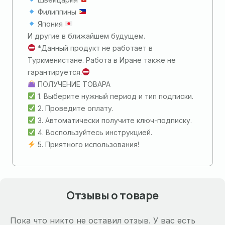
Филиппины
Япония
И другие в ближайшем будущем.
*Данный продукт не работает в
Туркменистане. Работа в Иране также не
гарантируется.
ПОЛУЧЕНИЕ ТОВАРА
1. Выберите нужный период и тип подписки.
2. Проведите оплату.
3. Автоматически получите ключ-подписку.
4. Воспользуйтесь инструкцией.
5. Приятного использования!
Отзывы о товаре
Пока что никто не оставил отзыв. У вас есть