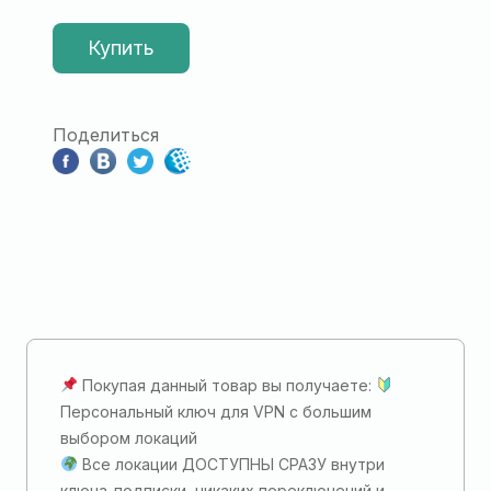
Купить
Поделиться
Покупая данный товар вы получаете:
Персональный ключ для VPN с большим
выбором локаций
Все локации ДОСТУПНЫ СРАЗУ внутри
ключа-подписки, никаких переключений и