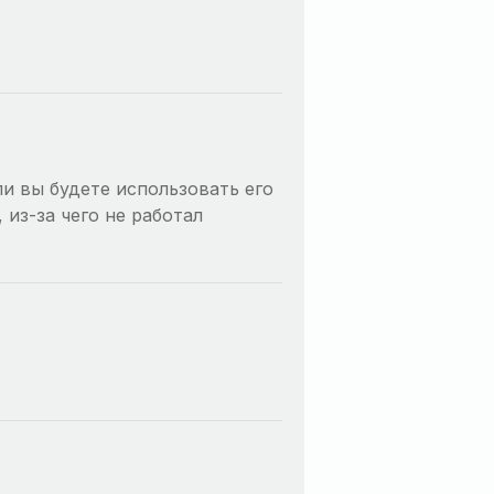
и вы будете использовать его
 из-за чего не работал