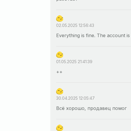
02.05.2025 12:56:43
Everything is fine. The account is
01.05.2025 21:41:39
++
30.04.2025 12:05:47
Всё хорошо, продавец помог