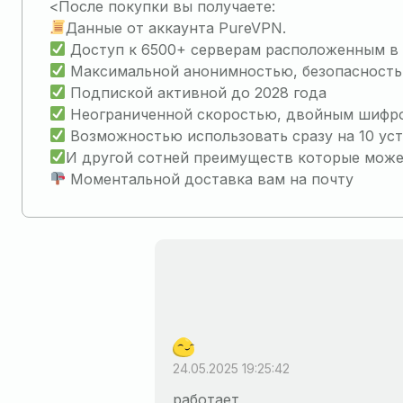
<После покупки вы получаете:
Данные от аккаунта PureVPN.
Доступ к 6500+ серверам расположенным в 78
Максимальной анонимностью, безопасность
Подпиской активной до 2028 года
Неограниченной скоростью, двойным шифро
Возможностью использовать сразу на 10 ус
И другой сотней преимуществ которые можете
Моментальной доставка вам на почту
24.05.2025 19:25:42
работает