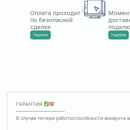
Оплата проходит
Момен
по безопасной
достав
сделке
подкл
Подробнее
Подробнее
ГАРАНТИЯ
——————————–
В случае потери работоспособности аккаунта 