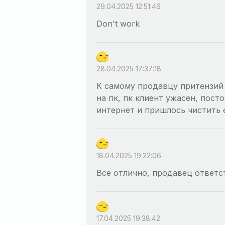
29.04.2025 12:51:46
Don't work
28.04.2025 17:37:18
К самому продавцу притензий 
на пк, пк клиент ужасен, пост
интернет и пришлось чистить 
18.04.2025 19:22:06
Все отлично, продавец ответс
17.04.2025 19:38:42