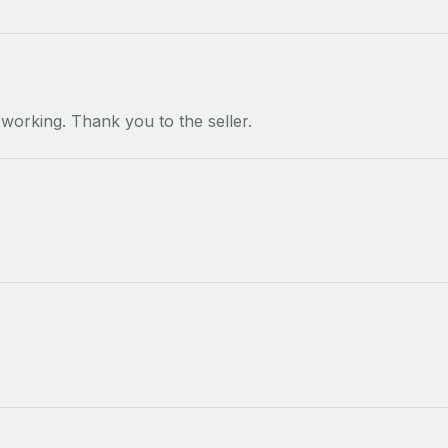
 working. Thank you to the seller.