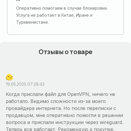
**
Оперативно помогаем в случае блокировки.
Услуга не работает в Китае, Иране и
Туркменистане.
Отзывы о товаре
19.05.2025 07:28:43
Когда прислали файл для OpenVPN, ничего не
работало. Видимо сложности из-за моего
провайдера интернета. Но после переписки с
продавцом, мне оперативно помогли в решении
вопроса и прислали инструкции через wireguard.
Теперь все работает. Рекомендую к покупке.