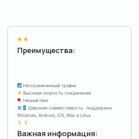
Преимущества:
Неограниченный трафик
Высокая скорость соединения
Низкий пинг
Широкая совместимость : поддержка
Windows, Android, iOS, Mac и Linux.
Важная информация: