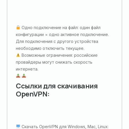
Одно подключение на файл: один файл
конфигурации = одно активное подключение.
Для подключения с другого устройства
необходимо отключить текущее.
Возможные ограничения: российские
провайдеры могут снижать скорость
интернета.
Ссылки для скачивания
OpenVPN:
Скачать OpenVPN для Windows, Mac, Linux: