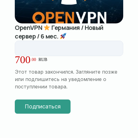
OpenVPN
Германия / Новый
сервер / 6 мес.
700
.
00
RUB
Этот товар закончился. Загляните позже
или подпишитесь на уведомление о
поступлении товара.
Подписаться